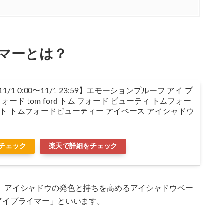
マーとは？
/1 0:00〜11/1 23:59】エモーションプルーフ アイ プ
ォード tom ford トム フォード ビューティ トムフォー
ト トムフォードビューティー アイベース アイシャドウ
をチェック
楽天で詳細をチェック
、アイシャドウの発色と持ちを高めるアイシャドウベー
アイプライマー」といいます。