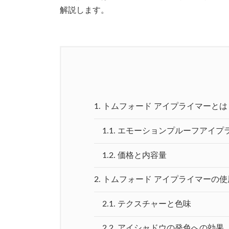
解説します。
1.
トムフォード アイプライマーとは
1.1.
エモーションプルーフアイプ
1.2.
価格と内容量
2.
トムフォード アイプライマーの
2.1.
テクスチャーと色味
2.2.
アイシャドウの発色への効果