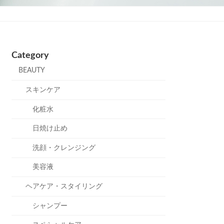
Category
BEAUTY
スキンケア
化粧水
日焼け止め
洗顔・クレンジング
美容液
ヘアケア・スタイリング
シャンプー