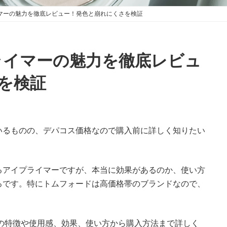
マーの魅力を徹底レビュー！発色と崩れにくさを検証
ライマーの魅力を徹底レビュ
を検証
いるものの、デパコス価格なので購入前に詳しく知りたい
るアイプライマーですが、本当に効果があるのか、使い方
ろです。特にトムフォードは高価格帯のブランドなので、
の特徴や使用感、効果、使い方から購入方法まで詳しく