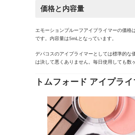
価格と内容量
エモーションプルーフアイプライマーの価格は
です。内容量は5mLとなっています。
デパコスのアイプライマーとしては標準的な
は決して悪くありません。毎日使用しても数
トムフォード アイプラ