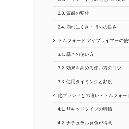
2.3.
質感の変化
2.4.
崩れにくさ・持ちの良さ
3.
トムフォード アイプライマーの使
3.1.
基本の使い方
3.2.
効果を高める使い方のコツ
3.3.
使用タイミングと頻度
4.
他ブランドとの違い・トムフォー
4.1.
リキッドタイプの特徴
4.2.
ナチュラル発色が得意