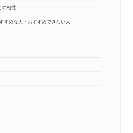
との相性
おすすめな人・おすすめできない人