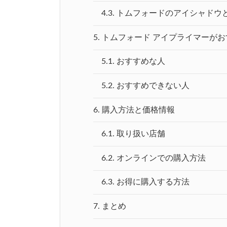
4.3.
トムフォードのアイシャドウ
5.
トムフォード アイプライマーが
5.1.
おすすめな人
5.2.
おすすめできない人
6.
購入方法と価格情報
6.1.
取り扱い店舗
6.2.
オンラインでの購入方法
6.3.
お得に購入する方法
7.
まとめ