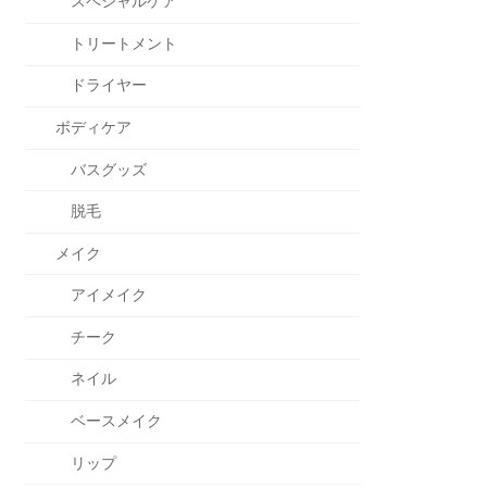
スペシャルケア
トリートメント
ドライヤー
ボディケア
バスグッズ
脱毛
メイク
アイメイク
チーク
ネイル
ベースメイク
リップ