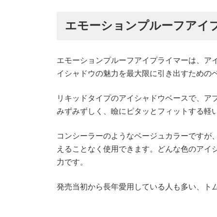
エモーションプルーフアイ
エモーションプルーフアイプライマーは、ア
イシャドウの魅力を最大限に引き出すための
リキッドタイプのアイシャドウベースで、ア
みずみずしく、瞼にピタッとフィットする軽
コンシーラーのようなベージュカラーですが
えることなく使用できます。どんな色のアイ
力です。
発売当初から長年愛用している人も多い、ト