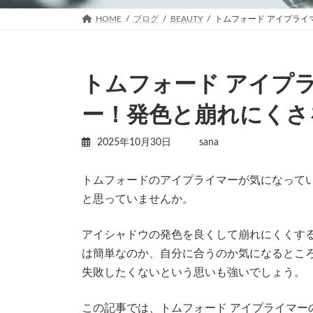
HOME
ブログ
BEAUTY
トムフォード アイプライ
トムフォード アイプ
ー！発色と崩れにくさ
2025年10月30日
sana
トムフォードのアイプライマーが気になって
と思っていませんか。
アイシャドウの発色を良くして崩れにくくす
は簡単なのか、自分に合うのか気になるとこ
失敗したくないという思いも強いでしょう。
この記事では、トムフォード アイプライマー