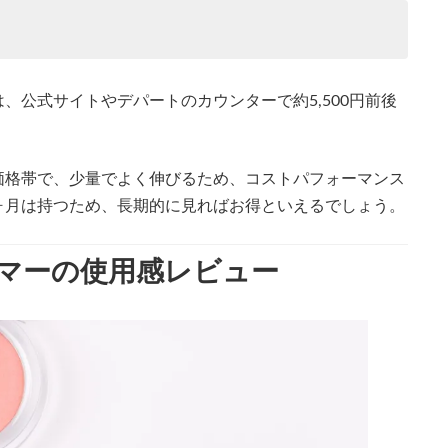
、公式サイトやデパートのカウンターで約5,500円前後
価格帯で、少量でよく伸びるため、コストパフォーマンス
ヶ月は持つため、長期的に見ればお得といえるでしょう。
イマーの使用感レビュー