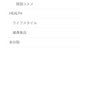
韓国コスメ
HEALTH
ライフスタイル
健康食品
未分類