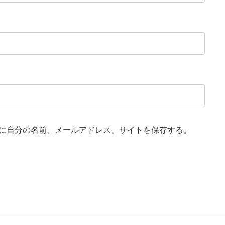
に自分の名前、メールアドレス、サイトを保存する。