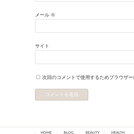
メール
※
サイト
次回のコメントで使用するためブラウザー
HOME
BLOG
BEAUTY
HEALTH