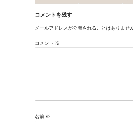
コメントを残す
メールアドレスが公開されることはありませ
コメント
※
名前
※