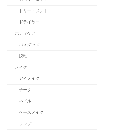
トリートメント
ドライヤー
ボディケア
バスグッズ
脱毛
メイク
アイメイク
チーク
ネイル
ベースメイク
リップ