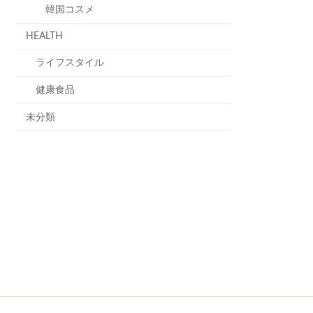
韓国コスメ
HEALTH
ライフスタイル
健康食品
未分類