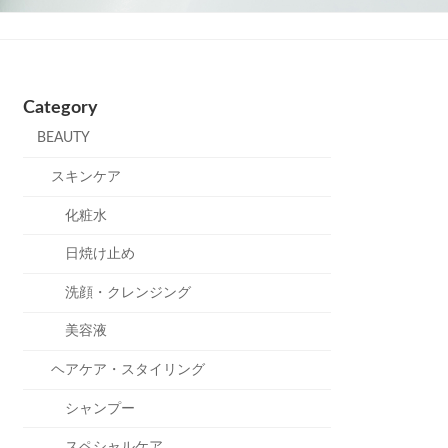
Category
BEAUTY
スキンケア
化粧水
日焼け止め
洗顔・クレンジング
美容液
ヘアケア・スタイリング
シャンプー
スペシャルケア