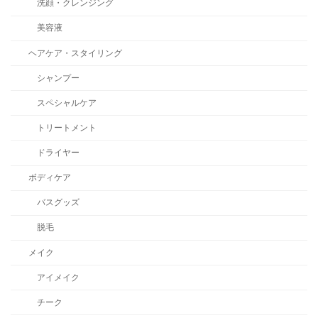
洗顔・クレンジング
美容液
ヘアケア・スタイリング
シャンプー
スペシャルケア
トリートメント
ドライヤー
ボディケア
バスグッズ
脱毛
メイク
アイメイク
チーク