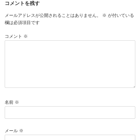
コメントを残す
メールアドレスが公開されることはありません。
※
が付いている
欄は必須項目です
コメント
※
名前
※
メール
※