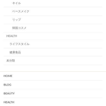
ネイル
ベースメイク
リップ
韓国コスメ
HEALTH
ライフスタイル
健康食品
未分類
HOME
BLOG
BEAUTY
HEALTH