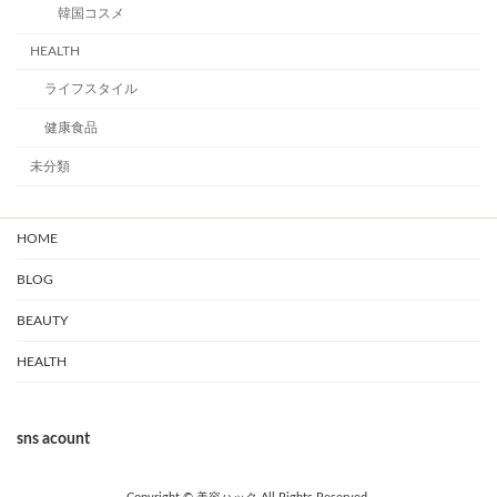
韓国コスメ
HEALTH
ライフスタイル
健康食品
未分類
HOME
BLOG
BEAUTY
HEALTH
sns acount