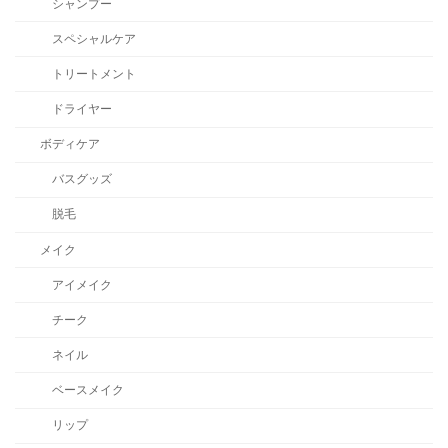
シャンプー
スペシャルケア
トリートメント
ドライヤー
ボディケア
バスグッズ
脱毛
メイク
アイメイク
チーク
ネイル
ベースメイク
リップ