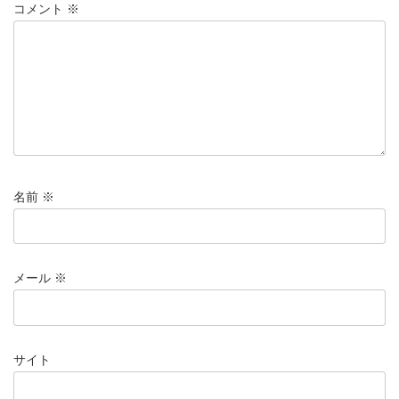
コメント
※
名前
※
メール
※
サイト