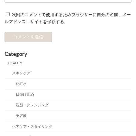
次回のコメントで使用するためブラウザーに自分の名前、メー
ルアドレス、サイトを保存する。
Category
BEAUTY
スキンケア
化粧水
日焼け止め
洗顔・クレンジング
美容液
ヘアケア・スタイリング