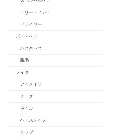
スペシャルケア
トリートメント
ドライヤー
ボディケア
バスグッズ
脱毛
メイク
アイメイク
チーク
ネイル
ベースメイク
リップ