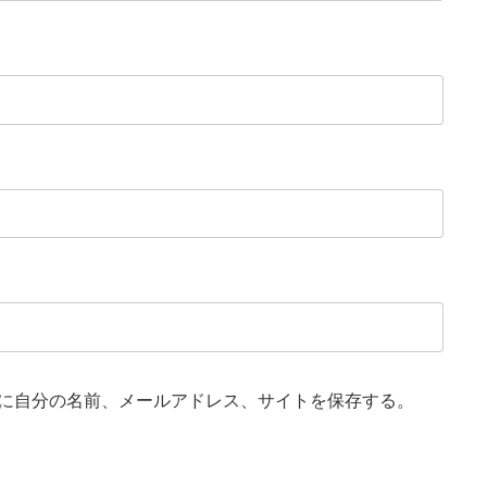
に自分の名前、メールアドレス、サイトを保存する。