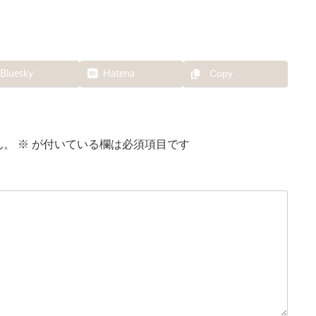
Copy
Bluesky
Hatena
ん。
※
が付いている欄は必須項目です