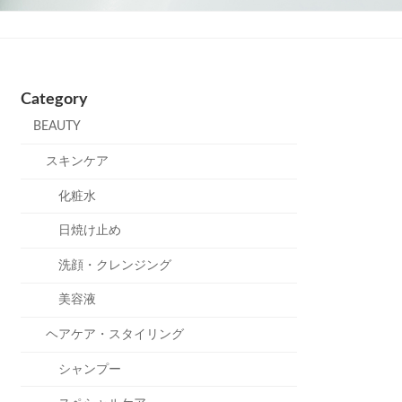
Category
BEAUTY
スキンケア
化粧水
日焼け止め
洗顔・クレンジング
美容液
ヘアケア・スタイリング
シャンプー