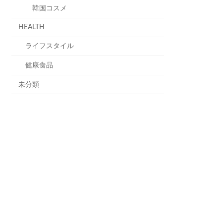
韓国コスメ
HEALTH
ライフスタイル
健康食品
未分類