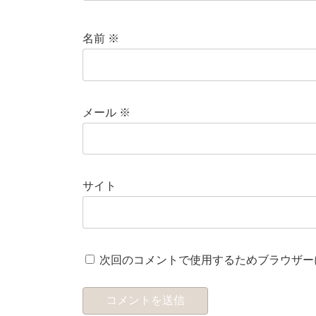
名前
※
メール
※
サイト
次回のコメントで使用するためブラウザー