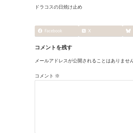
ドラコスの日焼け止め
Facebook
X
コメントを残す
メールアドレスが公開されることはありませ
コメント
※