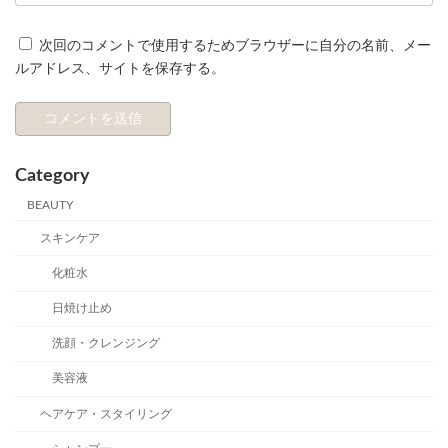
次回のコメントで使用するためブラウザーに自分の名前、メー
ルアドレス、サイトを保存する。
Category
BEAUTY
スキンケア
化粧水
日焼け止め
洗顔・クレンジング
美容液
ヘアケア・スタイリング