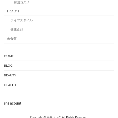
韓国コスメ
HEALTH
ライフスタイル
健康食品
未分類
HOME
BLOG
BEAUTY
HEALTH
sns acount
Copyright © 美容ハック All Rights Reserved.