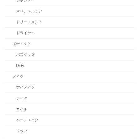
シャンプー
スペシャルケア
トリートメント
ドライヤー
ボディケア
バスグッズ
脱毛
メイク
アイメイク
チーク
ネイル
ベースメイク
リップ