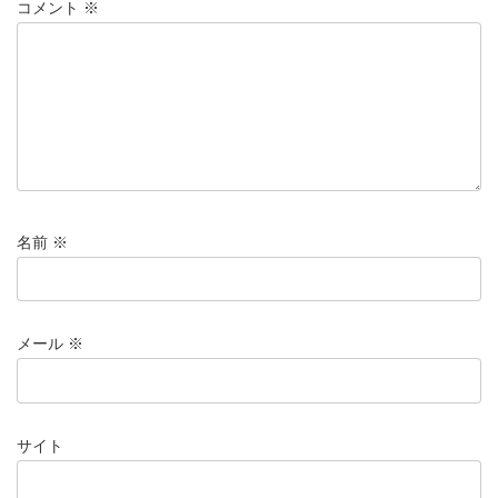
コメント
※
名前
※
メール
※
サイト