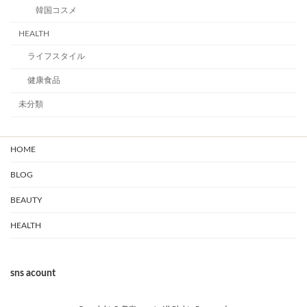
韓国コスメ
HEALTH
ライフスタイル
健康食品
未分類
HOME
BLOG
BEAUTY
HEALTH
sns acount