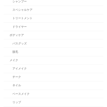
シャンプー
スペシャルケア
トリートメント
ドライヤー
ボディケア
バスグッズ
脱毛
メイク
アイメイク
チーク
ネイル
ベースメイク
リップ