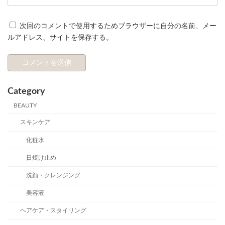
次回のコメントで使用するためブラウザーに自分の名前、メー
ルアドレス、サイトを保存する。
Category
BEAUTY
スキンケア
化粧水
日焼け止め
洗顔・クレンジング
美容液
ヘアケア・スタイリング