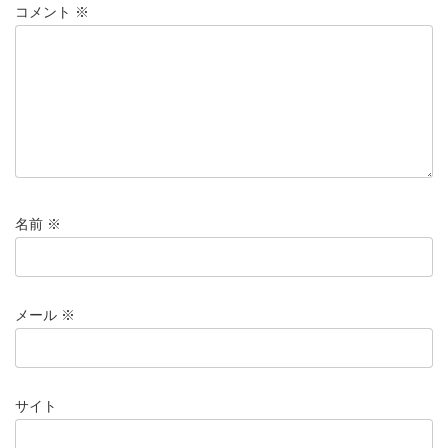
コメント
※
名前
※
メール
※
サイト