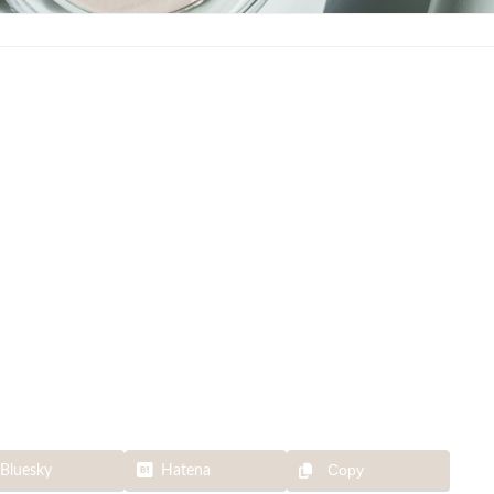
Copy
Bluesky
Hatena