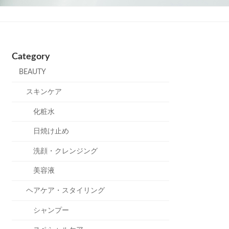
Category
BEAUTY
スキンケア
化粧水
日焼け止め
洗顔・クレンジング
美容液
ヘアケア・スタイリング
シャンプー