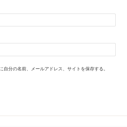
に自分の名前、メールアドレス、サイトを保存する。