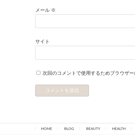
メール
※
サイト
次回のコメントで使用するためブラウザー
HOME
BLOG
BEAUTY
HEALTH