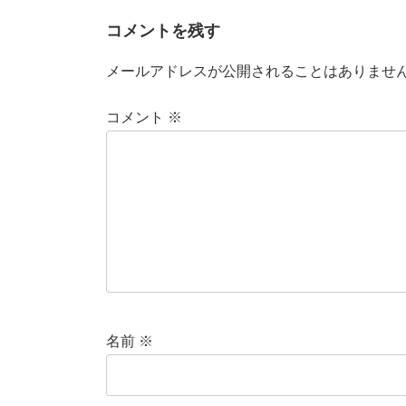
コメントを残す
メールアドレスが公開されることはありませ
コメント
※
名前
※