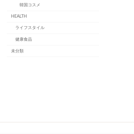
韓国コスメ
HEALTH
ライフスタイル
健康食品
未分類