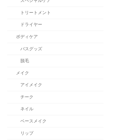
スペシャルケア
トリートメント
ドライヤー
ボディケア
バスグッズ
脱毛
メイク
アイメイク
チーク
ネイル
ベースメイク
リップ