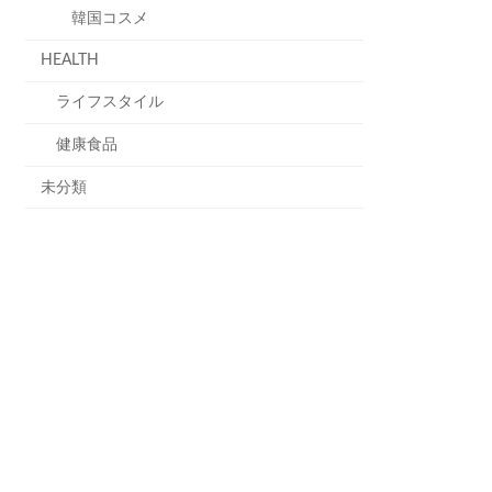
韓国コスメ
HEALTH
ライフスタイル
健康食品
未分類