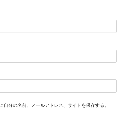
に自分の名前、メールアドレス、サイトを保存する。