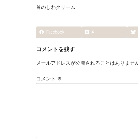
首のしわクリーム
Facebook
X
コメントを残す
メールアドレスが公開されることはありませ
コメント
※