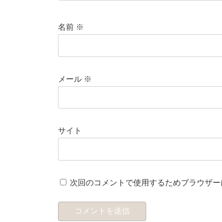
名前
※
メール
※
サイト
次回のコメントで使用するためブラウザー