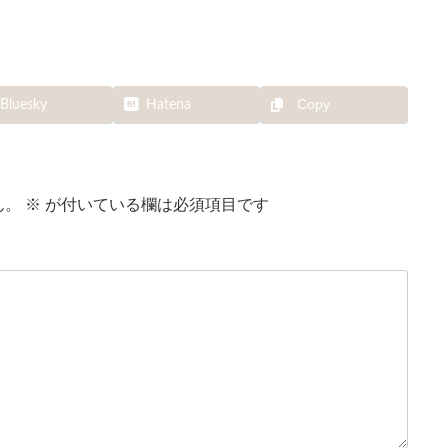
Copy
Bluesky
Hatena
ん。
※
が付いている欄は必須項目です