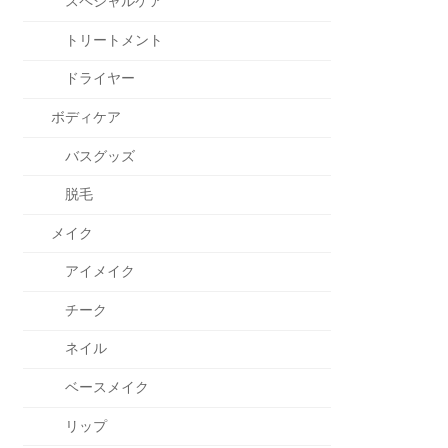
スペシャルケア
トリートメント
ドライヤー
ボディケア
バスグッズ
脱毛
メイク
アイメイク
チーク
ネイル
ベースメイク
リップ