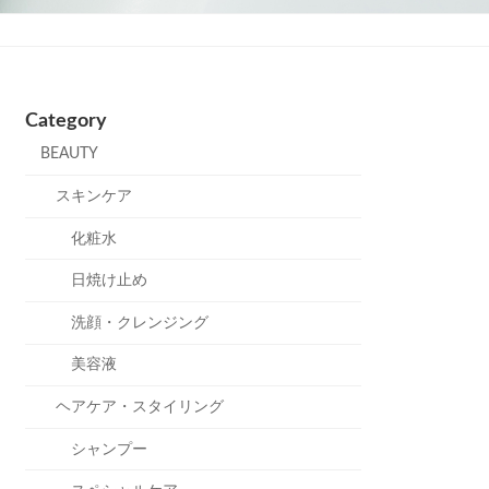
Category
BEAUTY
スキンケア
化粧水
日焼け止め
洗顔・クレンジング
美容液
ヘアケア・スタイリング
シャンプー