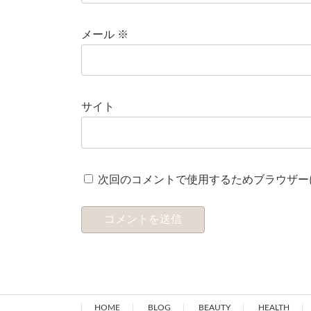
メール
※
サイト
次回のコメントで使用するためブラウザー
HOME
BLOG
BEAUTY
HEALTH