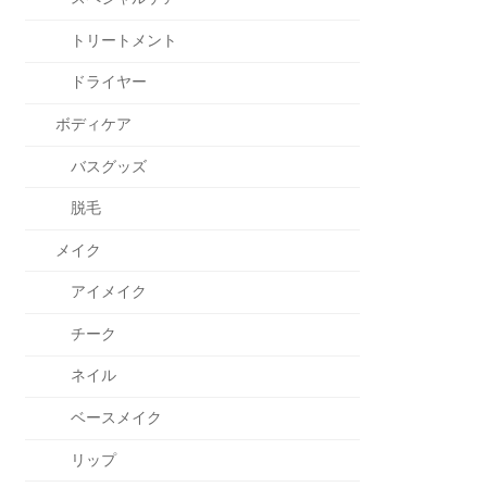
トリートメント
ドライヤー
ボディケア
バスグッズ
脱毛
メイク
アイメイク
チーク
ネイル
ベースメイク
リップ