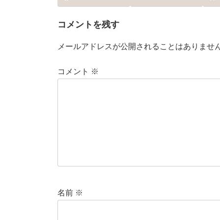
コメントを残す
メールアドレスが公開されることはありませ
コメント
※
名前
※