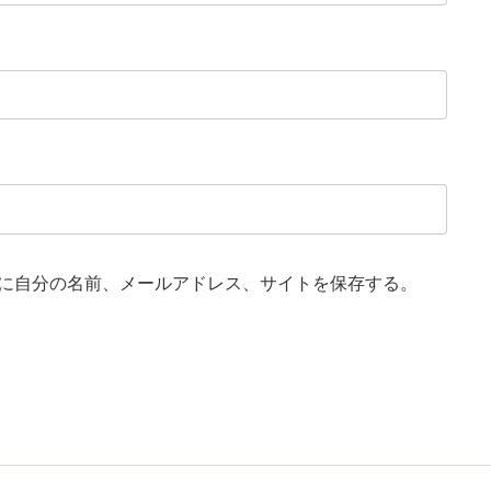
に自分の名前、メールアドレス、サイトを保存する。