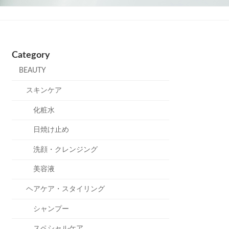
Category
BEAUTY
スキンケア
化粧水
日焼け止め
洗顔・クレンジング
美容液
ヘアケア・スタイリング
シャンプー
スペシャルケア