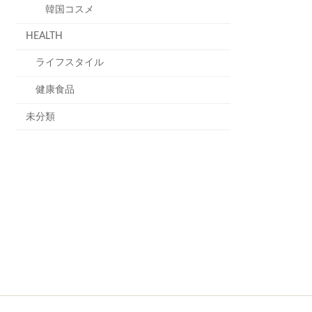
韓国コスメ
HEALTH
ライフスタイル
健康食品
未分類