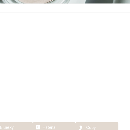
Copy
Bluesky
Hatena