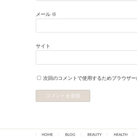
メール
※
サイト
次回のコメントで使用するためブラウザー
HOME
BLOG
BEAUTY
HEALTH