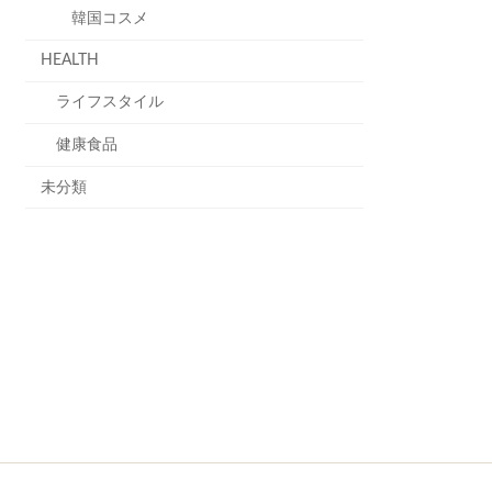
韓国コスメ
HEALTH
ライフスタイル
健康食品
未分類