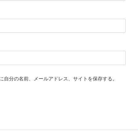
に自分の名前、メールアドレス、サイトを保存する。