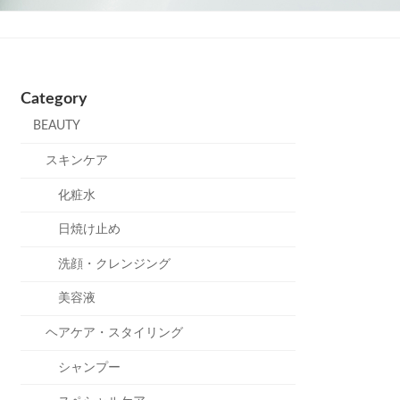
Category
BEAUTY
スキンケア
化粧水
日焼け止め
洗顔・クレンジング
美容液
ヘアケア・スタイリング
シャンプー