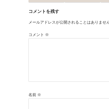
コメントを残す
メールアドレスが公開されることはありませ
コメント
※
名前
※