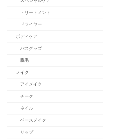
スペシャルケア
トリートメント
ドライヤー
ボディケア
バスグッズ
脱毛
メイク
アイメイク
チーク
ネイル
ベースメイク
リップ