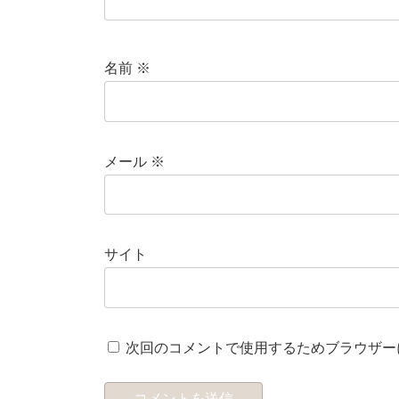
名前
※
メール
※
サイト
次回のコメントで使用するためブラウザー