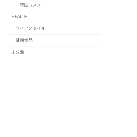
韓国コスメ
HEALTH
ライフスタイル
健康食品
未分類