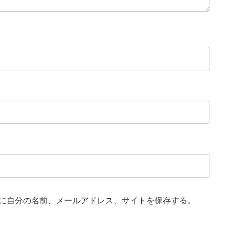
に自分の名前、メールアドレス、サイトを保存する。