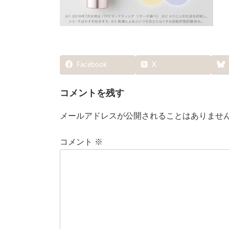
Facebook
X
コメントを残す
メールアドレスが公開されることはありませ
コメント
※