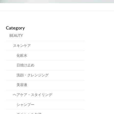
Category
BEAUTY
スキンケア
化粧水
日焼け止め
洗顔・クレンジング
美容液
ヘアケア・スタイリング
シャンプー