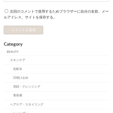
次回のコメントで使用するためブラウザーに自分の名前、メー
ルアドレス、サイトを保存する。
Category
BEAUTY
スキンケア
化粧水
日焼け止め
洗顔・クレンジング
美容液
ヘアケア・スタイリング