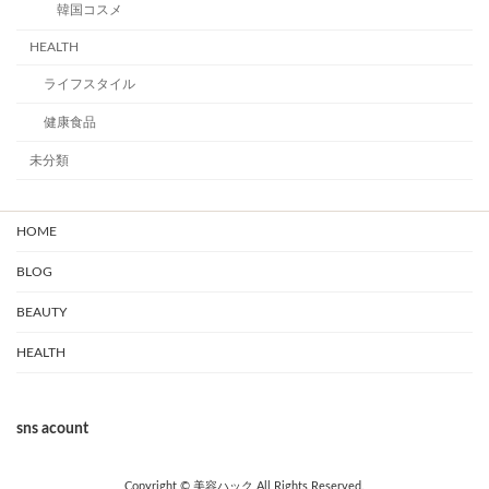
韓国コスメ
HEALTH
ライフスタイル
健康食品
未分類
HOME
BLOG
BEAUTY
HEALTH
sns acount
Copyright © 美容ハック All Rights Reserved.