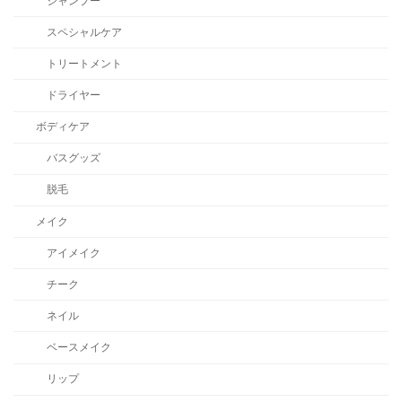
シャンプー
スペシャルケア
トリートメント
ドライヤー
ボディケア
バスグッズ
脱毛
メイク
アイメイク
チーク
ネイル
ベースメイク
リップ