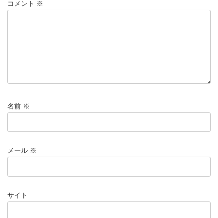
コメント
※
名前
※
メール
※
サイト