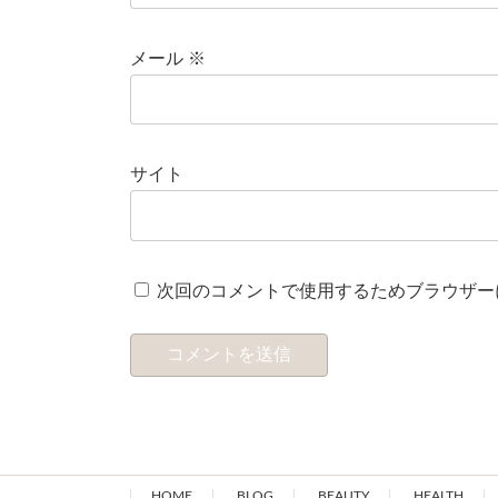
メール
※
サイト
次回のコメントで使用するためブラウザー
HOME
BLOG
BEAUTY
HEALTH