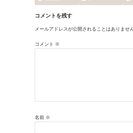
コメントを残す
メールアドレスが公開されることはありませ
コメント
※
名前
※