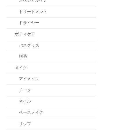
スペシャルケア
トリートメント
ドライヤー
ボディケア
バスグッズ
脱毛
メイク
アイメイク
チーク
ネイル
ベースメイク
リップ