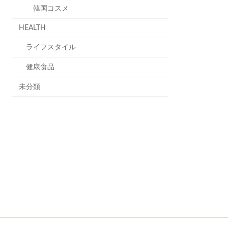
韓国コスメ
HEALTH
ライフスタイル
健康食品
未分類