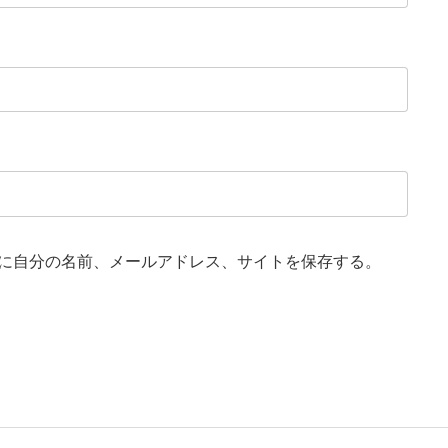
に自分の名前、メールアドレス、サイトを保存する。