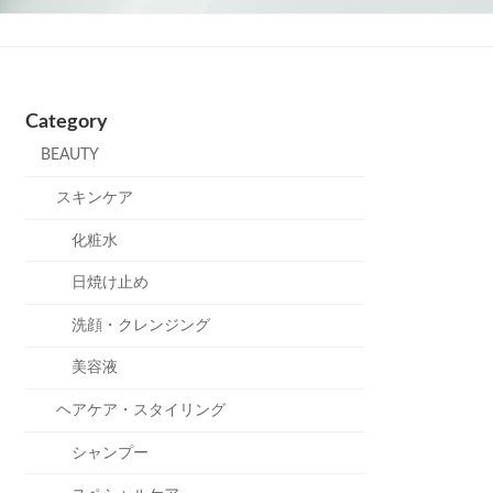
Category
BEAUTY
スキンケア
化粧水
日焼け止め
洗顔・クレンジング
美容液
ヘアケア・スタイリング
シャンプー