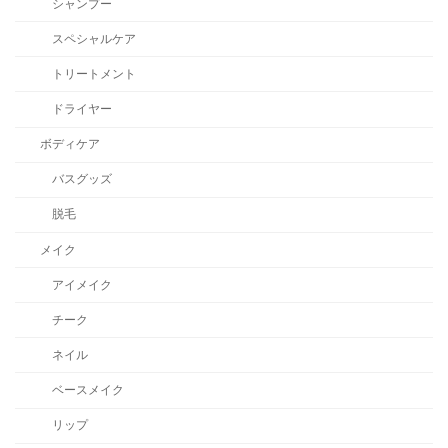
シャンプー
スペシャルケア
トリートメント
ドライヤー
ボディケア
バスグッズ
脱毛
メイク
アイメイク
チーク
ネイル
ベースメイク
リップ