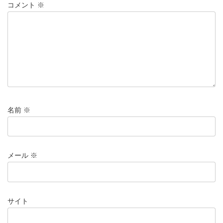
コメント
※
名前
※
メール
※
サイト