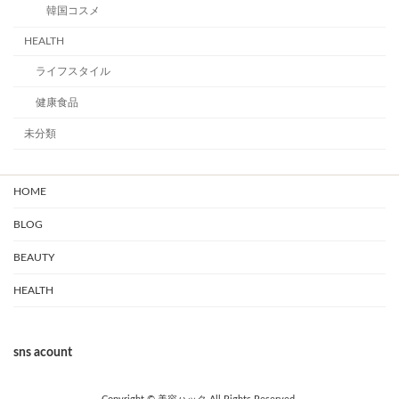
韓国コスメ
HEALTH
ライフスタイル
健康食品
未分類
HOME
BLOG
BEAUTY
HEALTH
sns acount