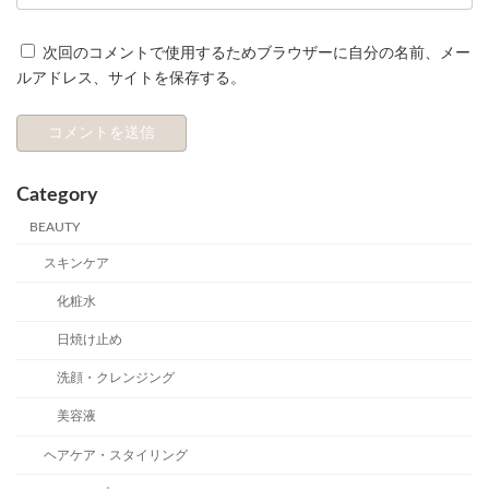
次回のコメントで使用するためブラウザーに自分の名前、メー
ルアドレス、サイトを保存する。
Category
BEAUTY
スキンケア
化粧水
日焼け止め
洗顔・クレンジング
美容液
ヘアケア・スタイリング