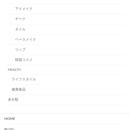
アイメイク
チーク
ネイル
ベースメイク
リップ
韓国コスメ
HEALTH
ライフスタイル
健康食品
未分類
HOME
BLOG