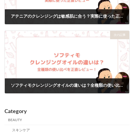
アテニアのクレンジングは敏感肌に合う？実際に使った正直レビュー
2026年1月20日
次の記事
ソフティモクレンジングオイルの違いは？全種類の使い比べを正直レビュー！
2026年1月27日
Category
BEAUTY
スキンケア