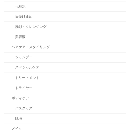
化粧水
日焼け止め
洗顔・クレンジング
美容液
ヘアケア・スタイリング
シャンプー
スペシャルケア
トリートメント
ドライヤー
ボディケア
バスグッズ
脱毛
メイク