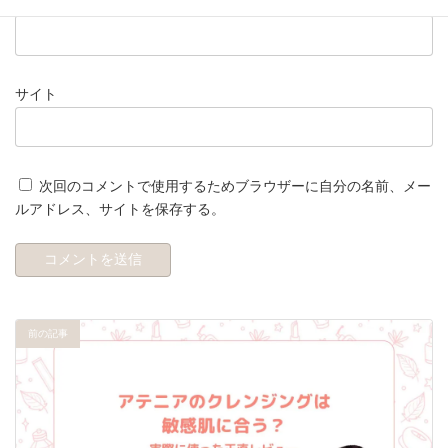
メール
※
サイト
次回のコメントで使用するためブラウザーに自分の名前、メー
ルアドレス、サイトを保存する。
前の記事