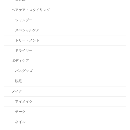
ヘアケア・スタイリング
シャンプー
スペシャルケア
トリートメント
ドライヤー
ボディケア
バスグッズ
脱毛
メイク
アイメイク
チーク
ネイル