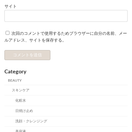
サイト
次回のコメントで使用するためブラウザーに自分の名前、メー
ルアドレス、サイトを保存する。
Category
BEAUTY
スキンケア
化粧水
日焼け止め
洗顔・クレンジング
美容液