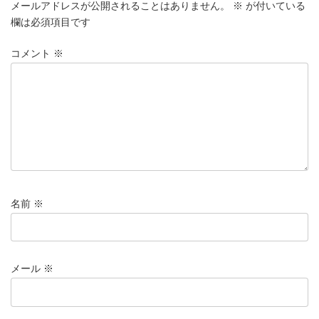
メールアドレスが公開されることはありません。
※
が付いている
欄は必須項目です
コメント
※
名前
※
メール
※