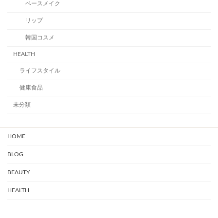
ベースメイク
リップ
韓国コスメ
HEALTH
ライフスタイル
健康食品
未分類
HOME
BLOG
BEAUTY
HEALTH