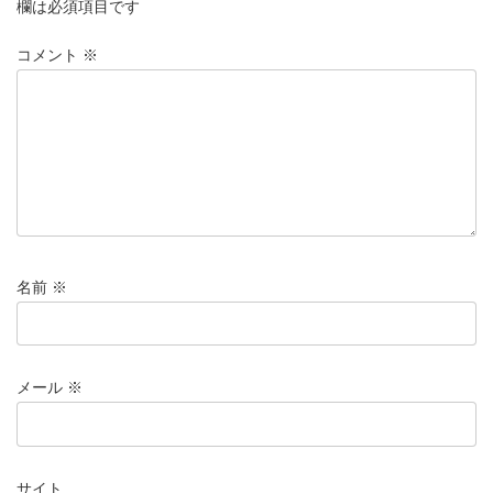
欄は必須項目です
コメント
※
名前
※
メール
※
サイト