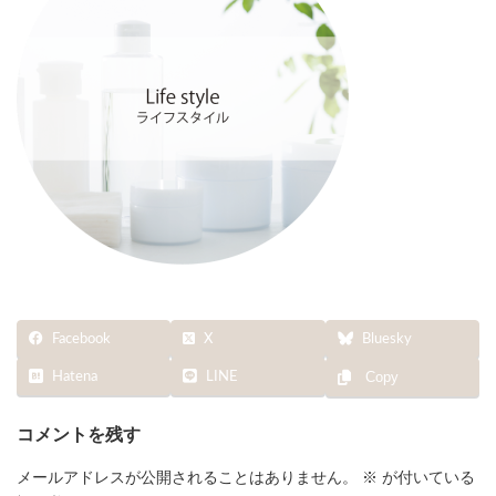
Facebook
X
Bluesky
Hatena
LINE
Copy
コメントを残す
メールアドレスが公開されることはありません。
※
が付いている