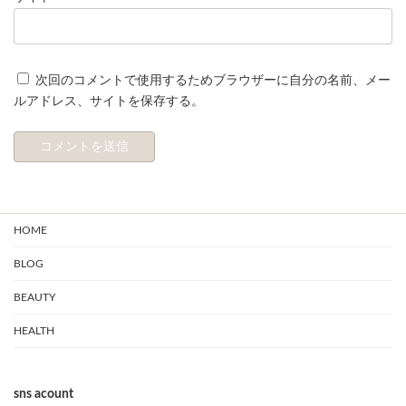
次回のコメントで使用するためブラウザーに自分の名前、メー
ルアドレス、サイトを保存する。
HOME
BLOG
BEAUTY
HEALTH
sns acount