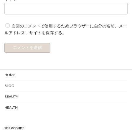
次回のコメントで使用するためブラウザーに自分の名前、メー
ルアドレス、サイトを保存する。
HOME
BLOG
BEAUTY
HEALTH
sns acount