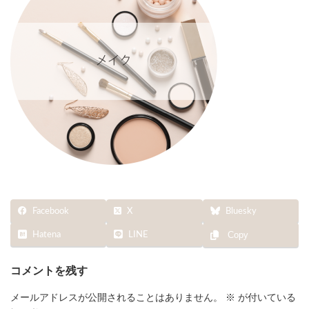
Facebook
X
Bluesky
Hatena
LINE
Copy
コメントを残す
メールアドレスが公開されることはありません。
※
が付いている