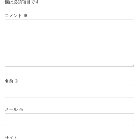
欄は必須項目です
コメント
※
名前
※
メール
※
サイト