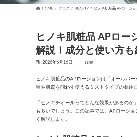
HOME
ブログ
BEAUTY
ヒノキ肌粧品 APローシ
ヒノキ肌粧品 APロ
解説！成分と使い方も
2026年6月16日
sana
ヒノキ肌粧品のAPローションは「オールパー
齢や肌質を問わず使えるミストタイプの薬用
「ヒノキチオールってどんな効果があるのか
も多いでしょう。この記事では、APローショ
く解説します。