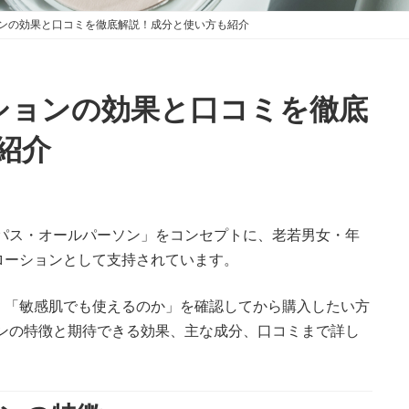
ョンの効果と口コミを徹底解説！成分と使い方も紹介
ーションの効果と口コミを徹底
紹介
パス・オールパーソン」をコンセプトに、老若男女・年
ローションとして支持されています。
」「敏感肌でも使えるのか」を確認してから購入したい方
ンの特徴と期待できる効果、主な成分、口コミまで詳し