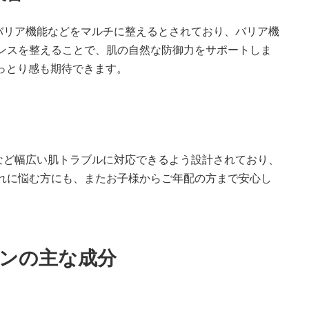
バリア機能などをマルチに整えるとされており、バリア機
ンスを整えることで、肌の自然な防御力をサポートしま
っとり感も期待できます。
など幅広い肌トラブルに対応できるよう設計されており、
れに悩む方にも、またお子様からご年配の方まで安心し
ョンの主な成分