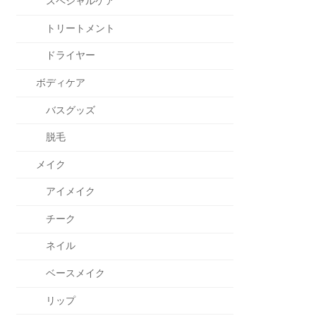
スペシャルケア
トリートメント
ドライヤー
ボディケア
バスグッズ
脱毛
メイク
アイメイク
チーク
ネイル
ベースメイク
リップ