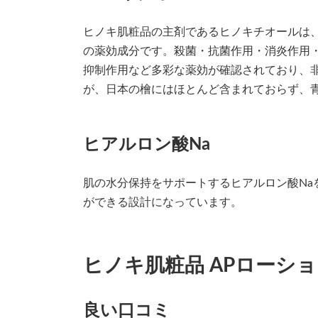
ヒノキ肌粧品の主剤であるヒノキチオールは
の薬効成分です。殺菌・抗菌作用・消炎作用
抑制作用など多彩な薬効が確認されており、
が、日本の檜にはほとんど含まれておらず、
ヒアルロン酸Na
肌の水分保持をサポートするヒアルロン酸Na
ができる設計になっています。
ヒノキ肌粧品 APローシ
良い口コミ