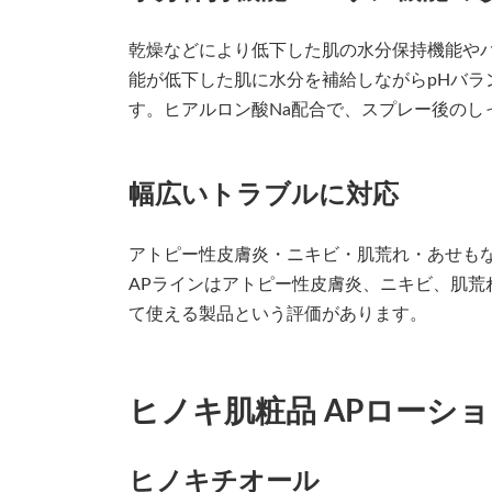
乾燥などにより低下した肌の水分保持機能や
能が低下した肌に水分を補給しながらpHバラ
す。ヒアルロン酸Na配合で、スプレー後のし
幅広いトラブルに対応
アトピー性皮膚炎・ニキビ・肌荒れ・あせも
APラインはアトピー性皮膚炎、ニキビ、肌荒
て使える製品という評価があります。
ヒノキ肌粧品 APローシ
ヒノキチオール