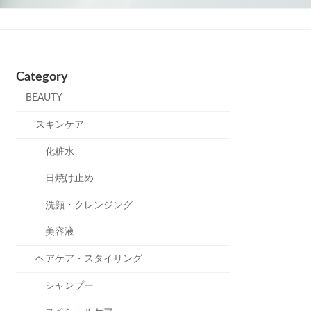
Category
BEAUTY
スキンケア
化粧水
日焼け止め
洗顔・クレンジング
美容液
ヘアケア・スタイリング
シャンプー