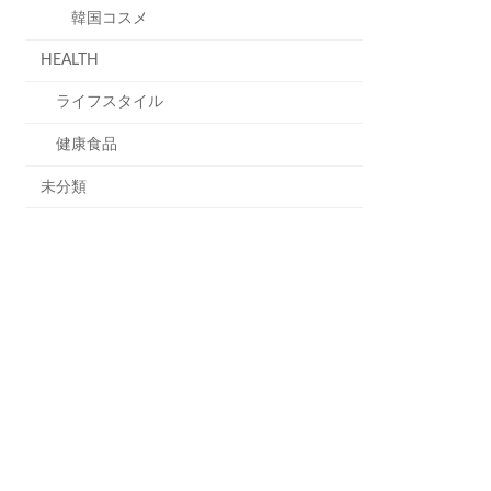
韓国コスメ
HEALTH
ライフスタイル
健康食品
未分類