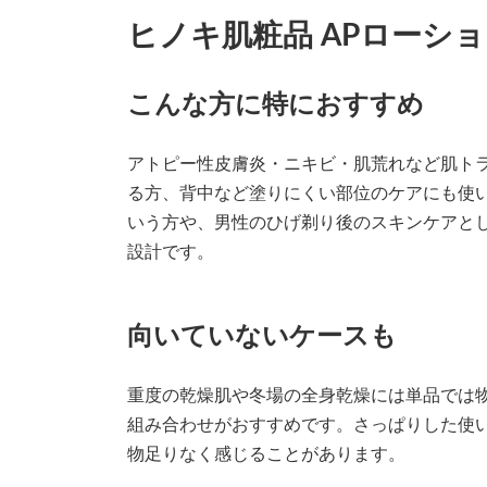
ヒノキ肌粧品 APローシ
こんな方に特におすすめ
アトピー性皮膚炎・ニキビ・肌荒れなど肌ト
る方、背中など塗りにくい部位のケアにも使
いう方や、男性のひげ剃り後のスキンケアと
設計です。
向いていないケースも
重度の乾燥肌や冬場の全身乾燥には単品では物
組み合わせがおすすめです。さっぱりした使
物足りなく感じることがあります。