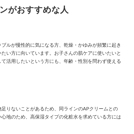
ョンがおすすめな人
ラブルが慢性的に気になる方、乾燥・かゆみが頻繁に起き
いたい方に向いています。お子さんの肌ケアに使いたいと
して活用したいという方にも、年齢・性別を問わず使える
足りないことがあるため、同ラインのAPクリームとの
い心地のため、高保湿タイプの化粧水を求めている方には