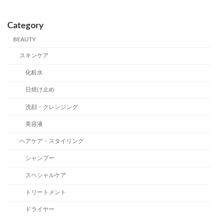
Category
BEAUTY
スキンケア
化粧水
日焼け止め
洗顔・クレンジング
美容液
ヘアケア・スタイリング
シャンプー
スペシャルケア
トリートメント
ドライヤー