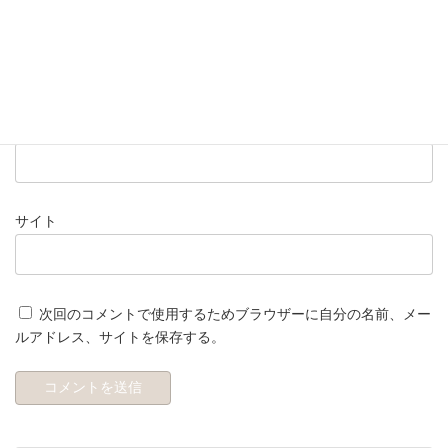
名前
※
メール
※
サイト
次回のコメントで使用するためブラウザーに自分の名前、メー
ルアドレス、サイトを保存する。