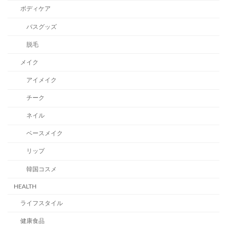
ボディケア
バスグッズ
脱毛
メイク
アイメイク
チーク
ネイル
ベースメイク
リップ
韓国コスメ
HEALTH
ライフスタイル
健康食品