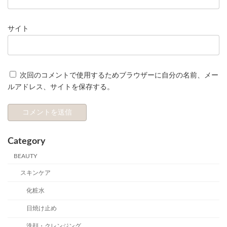
サイト
次回のコメントで使用するためブラウザーに自分の名前、メー
ルアドレス、サイトを保存する。
Category
BEAUTY
スキンケア
化粧水
日焼け止め
洗顔・クレンジング