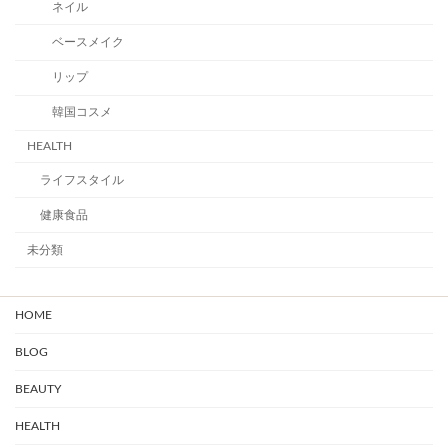
ネイル
ベースメイク
リップ
韓国コスメ
HEALTH
ライフスタイル
健康食品
未分類
HOME
BLOG
BEAUTY
HEALTH