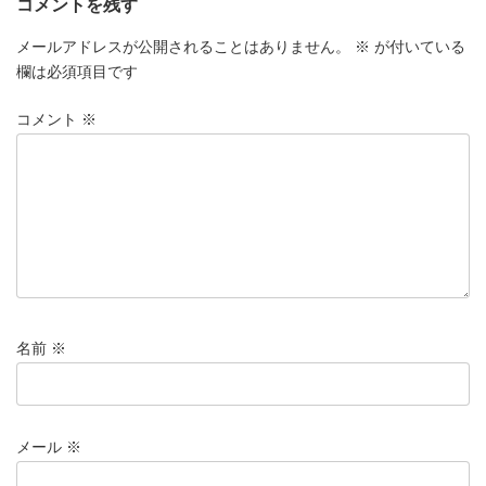
コメントを残す
メールアドレスが公開されることはありません。
※
が付いている
欄は必須項目です
コメント
※
名前
※
メール
※