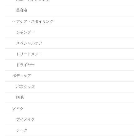
美容液
ヘアケア・スタイリング
シャンプー
スペシャルケア
トリートメント
ドライヤー
ボディケア
バスグッズ
脱毛
メイク
アイメイク
チーク