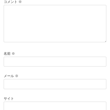
コメント
※
名前
※
メール
※
サイト