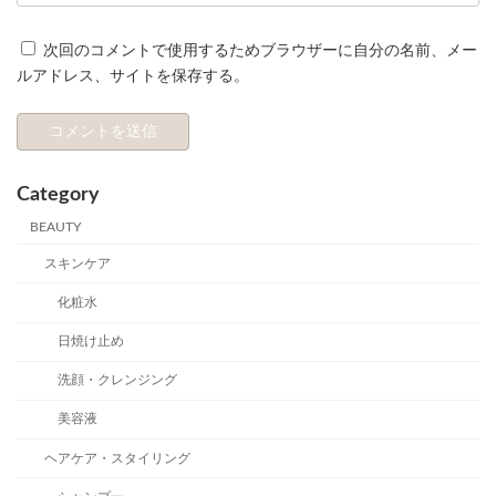
次回のコメントで使用するためブラウザーに自分の名前、メー
ルアドレス、サイトを保存する。
Category
BEAUTY
スキンケア
化粧水
日焼け止め
洗顔・クレンジング
美容液
ヘアケア・スタイリング