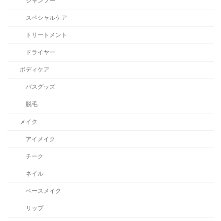
シャンプー
スペシャルケア
トリートメント
ドライヤー
ボディケア
バスグッズ
脱毛
メイク
アイメイク
チーク
ネイル
ベースメイク
リップ