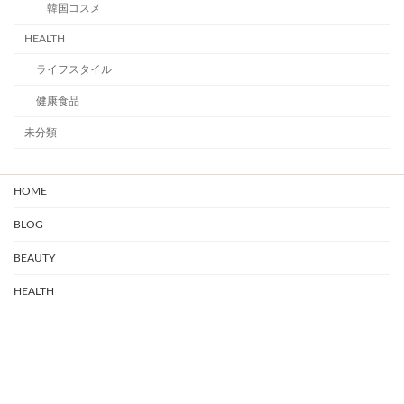
韓国コスメ
HEALTH
ライフスタイル
健康食品
未分類
HOME
BLOG
BEAUTY
HEALTH
sns acount
Copyright © 美容ハック All Rights Reserved.