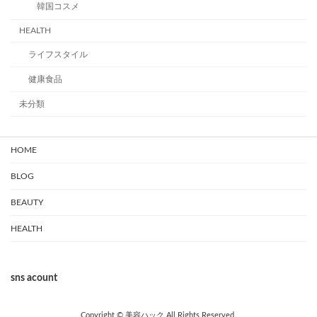
韓国コスメ
HEALTH
ライフスタイル
健康食品
未分類
HOME
BLOG
BEAUTY
HEALTH
sns acount
Copyright © 美容ハック All Rights Reserved.