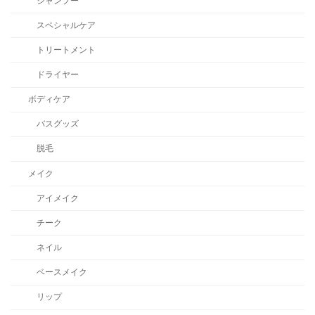
シャンプー
スペシャルケア
トリートメント
ドライヤー
ボディケア
バスグッズ
脱毛
メイク
アイメイク
チーク
ネイル
ベースメイク
リップ