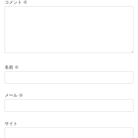
コメント
※
名前
※
メール
※
サイト