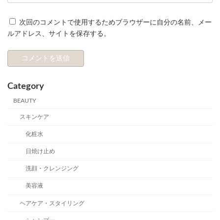
次回のコメントで使用するためブラウザーに自分の名前、メー
ルアドレス、サイトを保存する。
Category
BEAUTY
スキンケア
化粧水
日焼け止め
洗顔・クレンジング
美容液
ヘアケア・スタイリング