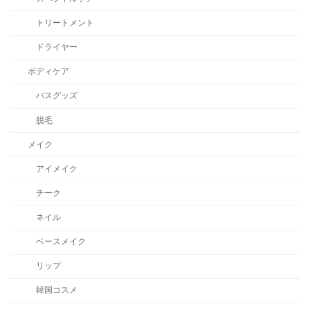
トリートメント
ドライヤー
ボディケア
バスグッズ
脱毛
メイク
アイメイク
チーク
ネイル
ベースメイク
リップ
韓国コスメ