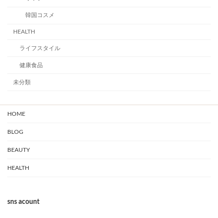
韓国コスメ
HEALTH
ライフスタイル
健康食品
未分類
HOME
BLOG
BEAUTY
HEALTH
sns acount