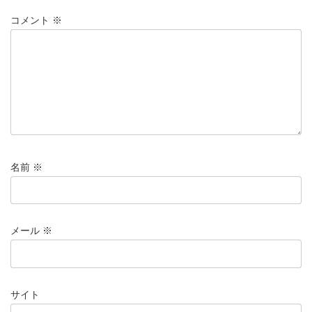
コメント
※
名前
※
メール
※
サイト