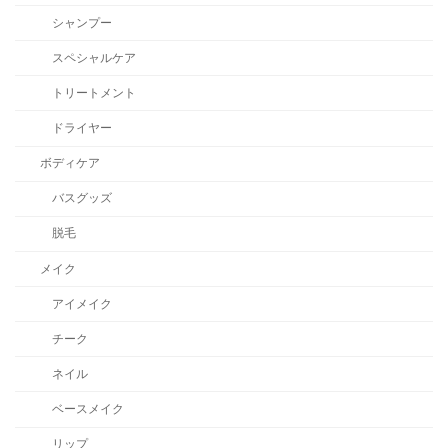
シャンプー
スペシャルケア
トリートメント
ドライヤー
ボディケア
バスグッズ
脱毛
メイク
アイメイク
チーク
ネイル
ベースメイク
リップ