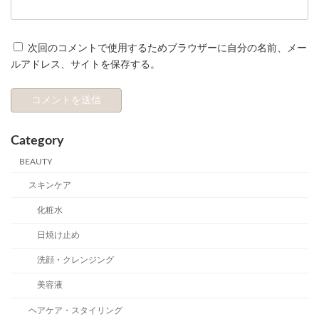
次回のコメントで使用するためブラウザーに自分の名前、メー
ルアドレス、サイトを保存する。
Category
BEAUTY
スキンケア
化粧水
日焼け止め
洗顔・クレンジング
美容液
ヘアケア・スタイリング