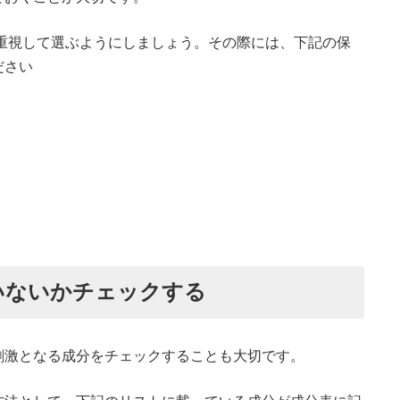
重視して選ぶようにしましょう。その際には、下記の保
ださい
いないかチェックする
刺激となる成分をチェックすることも大切です。