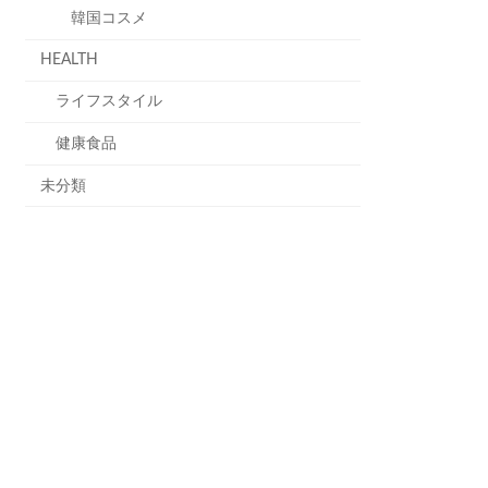
韓国コスメ
HEALTH
ライフスタイル
健康食品
未分類