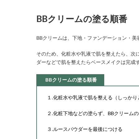
BBクリームの塗る順番
BBクリームは、下地・ファンデーション・美
そのため、化粧水や乳液で肌を整えたら、次に
ダーなどで肌を整えたらベースメイクは完成
BBクリームの塗る順番
１.化粧水や乳液で肌を整える（しっかり
２.化粧下地などの塗らず、BBクリーム
３.ルースパウダーを最後につける