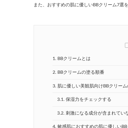
また、おすすめの肌に優しいBBクリーム7選
1.
BBクリームとは
2.
BBクリームの塗る順番
3.
肌に優しい美観肌向けBBクリーム
3.1.
保湿力をチェックする
3.2.
刺激になる成分が含まれてい
4.
敏感肌におすすめの肌に優しいBB