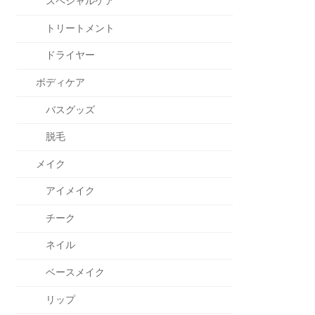
スペシャルケア
トリートメント
ドライヤー
ボディケア
バスグッズ
脱毛
メイク
アイメイク
チーク
ネイル
ベースメイク
リップ