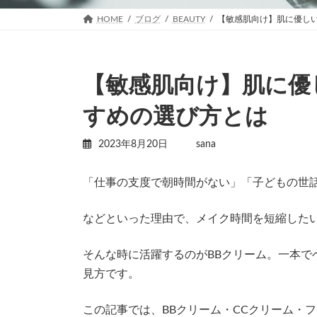
HOME
ブログ
BEAUTY
【敏感肌向け】肌に優しい
【敏感肌向け】肌に優
すめの選び方とは
2023年8月20日
sana
「仕事の支度で朝時間がない」「子どもの世
などといった理由で、メイク時間を短縮した
そんな時に活躍するのがBBクリーム。一本で
見方です。
この記事では、BBクリーム・CCクリーム・