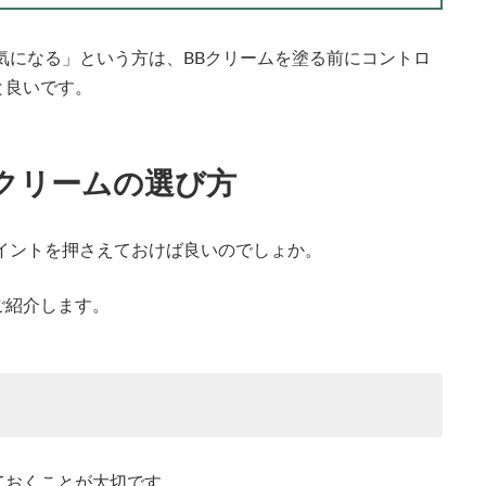
気になる」という方は、BBクリームを塗る前にコントロ
と良いです。
クリームの選び方
イントを押さえておけば良いのでしょか。
ご紹介します。
ておくことが大切です。