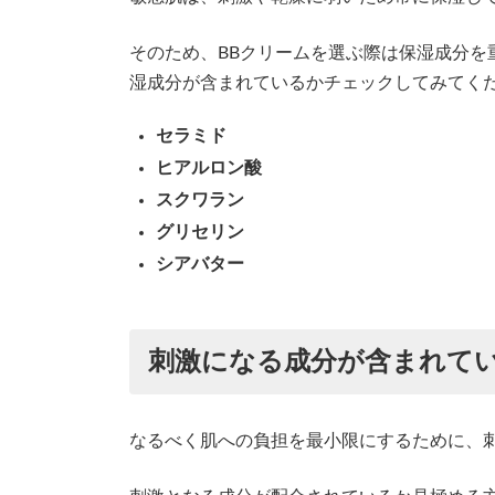
そのため、BBクリームを選ぶ際は保湿成分を
湿成分が含まれているかチェックしてみてく
セラミド
ヒアルロン酸
スクワラン
グリセリン
シアバター
刺激になる成分が含まれて
なるべく肌への負担を最小限にするために、