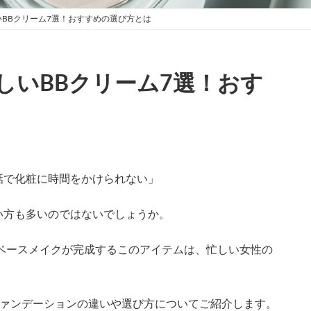
BBクリーム7選！おすすめの選び方とは
しいBBクリーム7選！おす
話で化粧に時間をかけられない」
い方も多いのではないでしょうか。
ベースメイクが完成するこのアイテムは、忙しい女性の
ファンデーションの違いや選び方についてご紹介します。