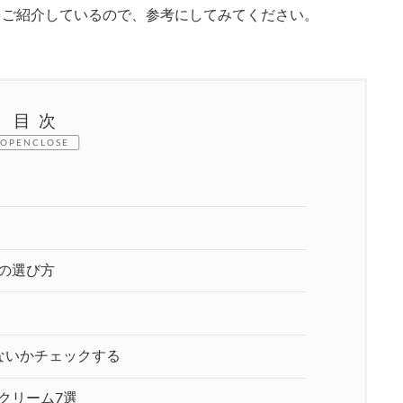
をご紹介しているので、参考にしてみてください。
目次
CLOSE
の選び方
ないかチェックする
クリーム7選