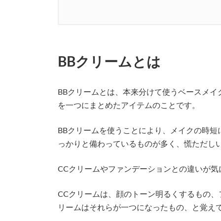
BBクリームとは
BBクリームとは、本来分けて使うベースメイ
を一つにまとめたアイテムのことです。
BBクリームを使うことにより、メイクの時短
っかりと備わっているものが多く、慌ただし
CCクリームやファンデーションとの違いが気
CCクリームは、顔のトーン明るくするもの、
リームはそれらが一つになったもの、と覚え