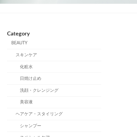
Category
BEAUTY
スキンケア
化粧水
日焼け止め
洗顔・クレンジング
美容液
ヘアケア・スタイリング
シャンプー