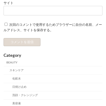
サイト
次回のコメントで使用するためブラウザーに自分の名前、メー
ルアドレス、サイトを保存する。
Category
BEAUTY
スキンケア
化粧水
日焼け止め
洗顔・クレンジング
美容液