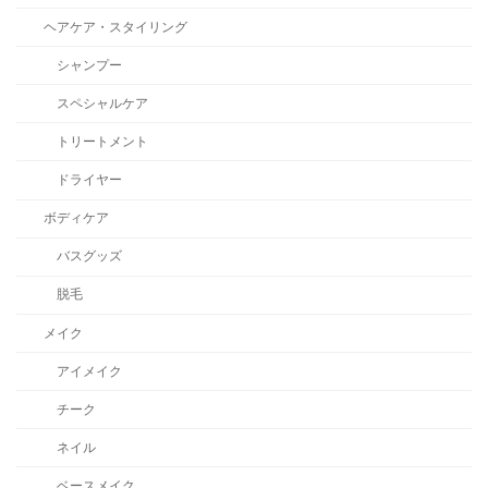
ヘアケア・スタイリング
シャンプー
スペシャルケア
トリートメント
ドライヤー
ボディケア
バスグッズ
脱毛
メイク
アイメイク
チーク
ネイル
ベースメイク