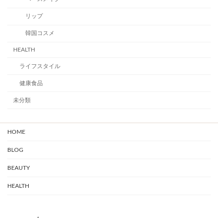
リップ
韓国コスメ
HEALTH
ライフスタイル
健康食品
未分類
HOME
BLOG
BEAUTY
HEALTH