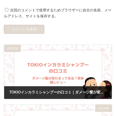
次回のコメントで使用するためブラウザーに自分の名前、メー
ルアドレス、サイトを保存する。
前の記事
TOKIOインカラミシャンプーの口コミ｜ダメージ髪が変わるって本当？実体験レビュー
2026年3月12日
次の記事