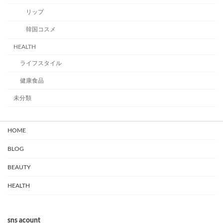
リップ
韓国コスメ
HEALTH
ライフスタイル
健康食品
未分類
HOME
BLOG
BEAUTY
HEALTH
sns acount