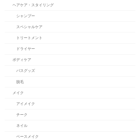
ヘアケア・スタイリング
シャンプー
スペシャルケア
トリートメント
ドライヤー
ボディケア
バスグッズ
脱毛
メイク
アイメイク
チーク
ネイル
ベースメイク