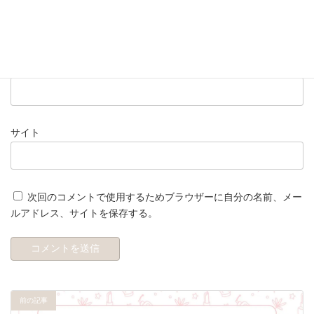
名前
※
メール
※
サイト
次回のコメントで使用するためブラウザーに自分の名前、メー
ルアドレス、サイトを保存する。
前の記事