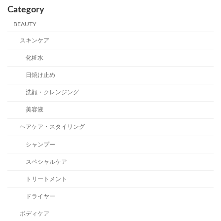
Category
BEAUTY
スキンケア
化粧水
日焼け止め
洗顔・クレンジング
美容液
ヘアケア・スタイリング
シャンプー
スペシャルケア
トリートメント
ドライヤー
ボディケア