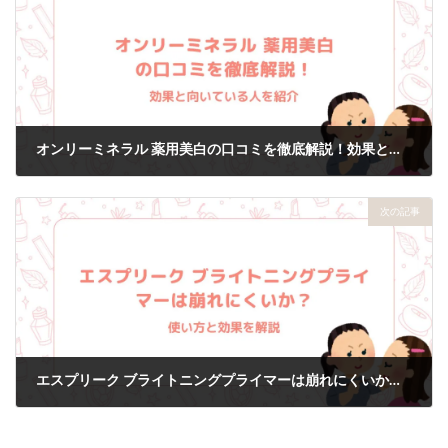
オンリーミネラル 薬用美白の口コミを徹底解説！効果と向いている人を紹介
2026年5月3日
次の記事
エスプリーク ブライトニングプライマーは崩れにくいか？使い方と効果を解説
2026年5月7日