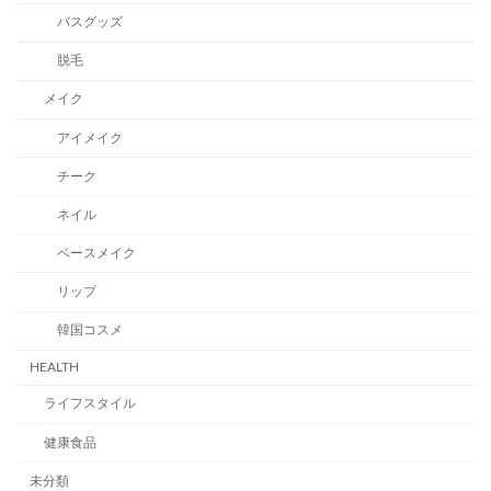
バスグッズ
脱毛
メイク
アイメイク
チーク
ネイル
ベースメイク
リップ
韓国コスメ
HEALTH
ライフスタイル
健康食品
未分類