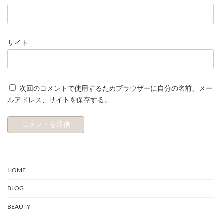
サイト
次回のコメントで使用するためブラウザーに自分の名前、メー
ルアドレス、サイトを保存する。
HOME
BLOG
BEAUTY