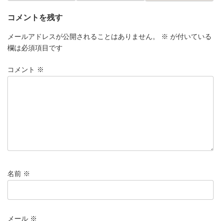
コメントを残す
メールアドレスが公開されることはありません。
※
が付いている
欄は必須項目です
コメント
※
名前
※
メール
※