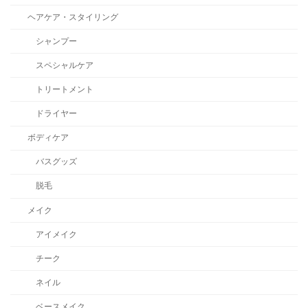
ヘアケア・スタイリング
シャンプー
スペシャルケア
トリートメント
ドライヤー
ボディケア
バスグッズ
脱毛
メイク
アイメイク
チーク
ネイル
ベースメイク