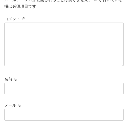
欄は必須項目です
コメント
※
名前
※
メール
※