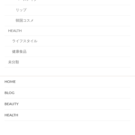
リップ
韓国コスメ
HEALTH
ライフスタイル
健康食品
未分類
HOME
BLOG
BEAUTY
HEALTH