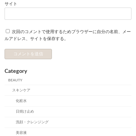
サイト
次回のコメントで使用するためブラウザーに自分の名前、メー
ルアドレス、サイトを保存する。
Category
BEAUTY
スキンケア
化粧水
日焼け止め
洗顔・クレンジング
美容液