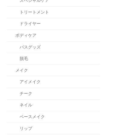
スペシャルケア
トリートメント
ドライヤー
ボディケア
バスグッズ
脱毛
メイク
アイメイク
チーク
ネイル
ベースメイク
リップ