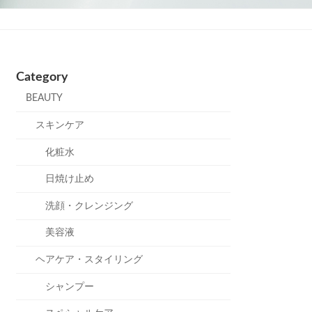
Category
BEAUTY
スキンケア
化粧水
日焼け止め
洗顔・クレンジング
美容液
ヘアケア・スタイリング
シャンプー