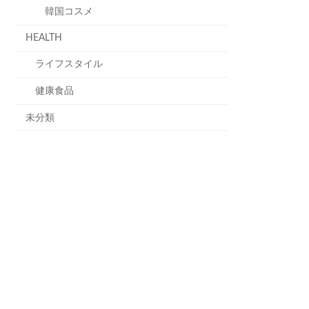
韓国コスメ
HEALTH
ライフスタイル
健康食品
未分類